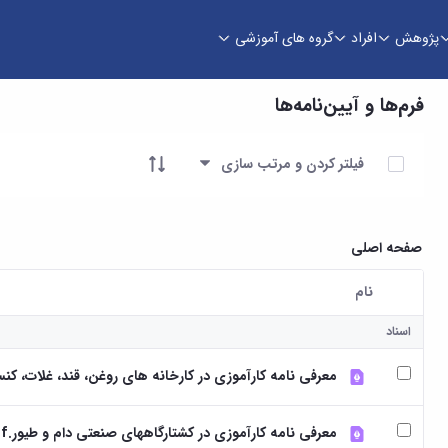
پژوهش
افراد
گروه های آموزشی
فرم‌ها و آیین‌نامه‌ها
آیتم ها را انتخاب کنید
فیلتر کردن و مرتب سازی
صفحه اصلی
نام
کاربر انتخاب شده
اسناد
معرفی نامه کارآموزی در کارخانه های روغن، قند، غلات، کنسر
معرفی نامه کارآموزی در کشتارگاههای صنعتی دام و طیور.pdf