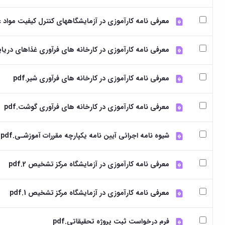
معرفی نامه کارآموزی در آزمایشگاههای کنترل کیفیت مواد غذا
معرفی نامه کارآموزی در کارخانه های فرآوری غذاهای دریایی.
معرفی نامه کارآموزی در کارخانه های فرآوری شیر.pdf
معرفی نامه کارآموزی در کارخانه های فرآوری گوشت.pdf
شیوه نامه اجرائی آیین نامه یکپارچه مقررات آموزشـی.pdf
معرفی نامه کارآموزی در آزمایشگاه مرکز تشخیص 2.pdf
معرفی نامه کارآموزی در آزمایشگاه مرکز تشخیص 1.pdf
فرم درخواست ثبت پروژه تحقیقاتی.pdf