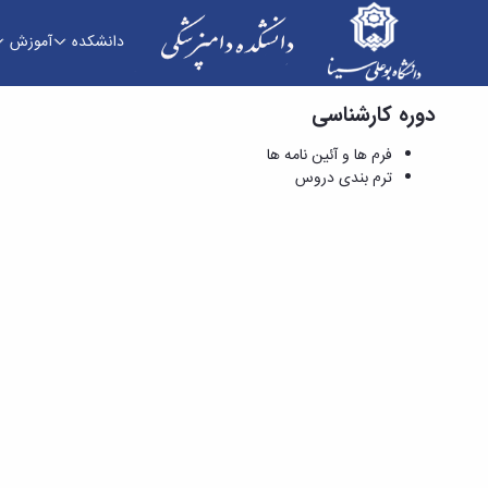
دانشکده
آموزش
دوره کارشناسی
فرم ها و آئین نامه ها - دانشکده دامپزشکی
فرم ها و آئین نامه ها
ترم بندی دروس