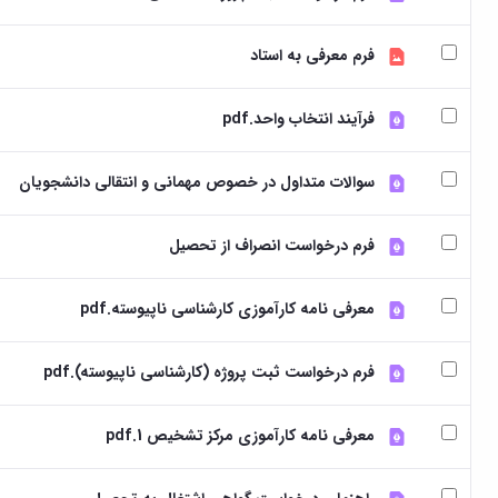
فرم معرفی به استاد
فرآیند انتخاب واحد.pdf
سوالات متداول در خصوص مهمانی و انتقالی دانشجویان
فرم درخواست انصراف از تحصیل
معرفی نامه کارآموزی کارشناسی ناپیوسته.pdf
فرم درخواست ثبت پروژه (کارشناسی ناپیوسته).pdf
معرفی نامه کارآموزی مرکز تشخیص 1.pdf