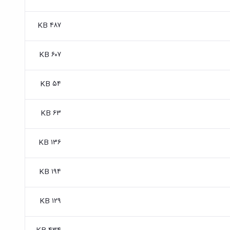
۴۸۷ KB
۶۰۷ KB
۵۴ KB
۶۳ KB
۱۳۶ KB
۱۹۴ KB
۱۲۹ KB