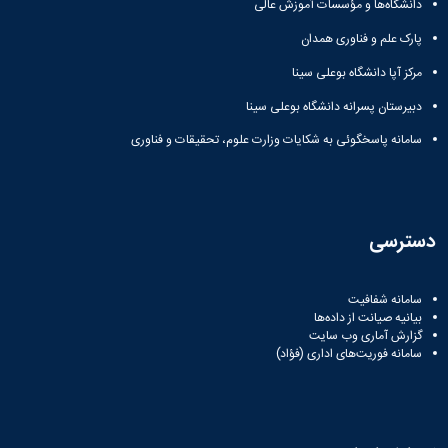
دانشگاه‌ها و مؤسسات آموزش عالی
Research
پارک علم و فناوری همدان
مرکز آپا دانشگاه بوعلی سینا
دبیرستان پسرانه دانشگاه بوعلی سینا
سامانه پاسخگوئی به شکایات وزارت علوم، تحقیقات و فناوری
دسترسی
سامانه شفافیت
بیانیه صیانت از داده‌ها
گزارش آماری وب‌ سایت
سامانه فوریت‌های اداری (فؤاد)