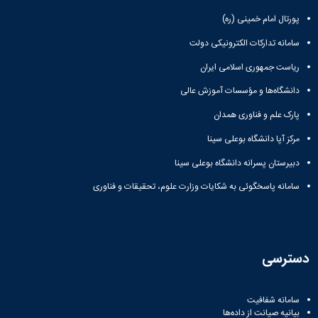
پورتال امام خمینی (ره)
سامانه تدارکات الکترونیکی دولت
ریاست جمهوری اسلامی ایران
دانشگاه‌ها و مؤسسات آموزش عالی
پارک علم و فناوری همدان
مرکز آپا دانشگاه بوعلی سینا
دبیرستان پسرانه دانشگاه بوعلی سینا
سامانه پاسخگوئی به شکایات وزارت علوم، تحقیقات و فناوری
دسترسی
سامانه شفافیت
بیانیه صیانت از داده‌ها