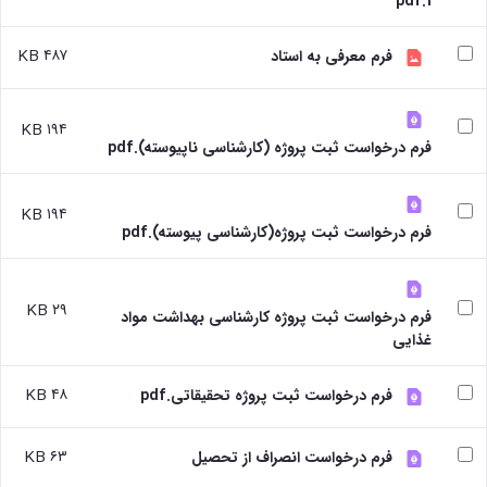
1.pdf
Research
۴۸۷ KB
فرم معرفی به استاد
۱۹۴ KB
فرم درخواست ثبت پروژه (کارشناسی ناپیوسته).pdf
۱۹۴ KB
فرم درخواست ثبت پروژه(کارشناسی پیوسته).pdf
۲۹ KB
فرم درخواست ثبت پروژه کارشناسی بهداشت مواد
غذایی
۴۸ KB
فرم درخواست ثبت پروژه تحقیقاتی.pdf
۶۳ KB
فرم درخواست انصراف از تحصیل