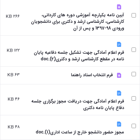
آیین نامه یکپارچه آموزشی دوره های کاردانی،
۲۶۶ KB
کارشناسی، کارشناسی ارشد و دکتری برای دانشجویان
ورودی 98-1397 و پس از آن
۱۲۲ KB
فرم اعلام آمادگی جهت تشکیل جلسه دفاعیه پایان
نامه در مقطع کارشناسی ارشد و دکتری(2).doc
۶۳ KB
فرم انتخاب استاد راهنما
۴۶ KB
فرم اعلام آمادگی جهت دریافت مجوز برگزاری جلسه
دفاع پایان نامه دکتری
۴۸ KB
مجوز حضور دانشجو خارج از ساعت اداری(1).doc