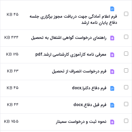
۴۵ KB
فرم اعلام آمادگی جهت دریافت مجوز برگزاری جلسه
دفاع پایان نامه ارشد
۴۳۴ KB
راهنمای درخواست گواهی اشتغال به تحصیل
۱۲۵ KB
معرفی نامه کارآموزی کارشناسی ارشد.pdf
۶۳ KB
فرم درخواست انصراف از تحصیل
۴۵ KB
فرم دفاع دکترا.docx
۴۴ KB
فرم قبل دفاع.docx
۷۵۵ KB
نحوه ثبت و درخواست سمینار