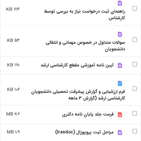
۷۱۴ KB
راهنمای ثبت درخواست نیاز به بررسی توسط
کارشناس
۵۴ KB
سوالات متداول در خصوص مهمانی و انتقالی
دانشجویان
۱۷۰ KB
آیین نامه آموزشی مقطع کارشناسی ارشد
۱۰۶ KB
فرم ارزشیابی و گزارش پیشرفت تحصیلی دانشجویان
کارشناسی ارشد (گزارش 3 ماهه
۲٫۲ MB
فرمت جلد پایان نامه دکتری
۱٫۹ MB
مراحل ثبت پروپوزال (Irandoc)