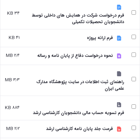
۳۴ KB
فرم درخواست شرکت در همایش های داخلی توسط
دانشجویان تحصیلات تکمیلی
۴۱ KB
فرم ارائه پروژه
۲٫۴ MB
نحوه درخواست دفاع از پایان نامه و رساله
۳٫۳ MB
راهنمای ثبت اطلاعات در سایت پژوهشگاه مدارک
علمی ایران
۸۸۴ KB
فرم تسویه حساب مالی دانشجویان کارشناسی ارشد
۲٫۲ MB
فرمت جلد پایان نامه کارشناسی ارشد