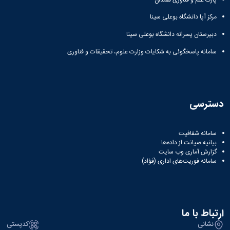
مرکز آپا دانشگاه بوعلی سینا
دبیرستان پسرانه دانشگاه بوعلی سینا
سامانه پاسخگوئی به شکایات وزارت علوم، تحقیقات و فناوری
دسترسی
سامانه شفافیت
بیانیه صیانت از داده‌ها
گزارش آماری وب‌ سایت
سامانه فوریت‌های اداری (فؤاد)
ارتباط با ما
نشانی
کدپستی