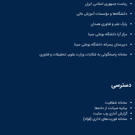
ریاست جمهوری اسلامی ایران
دانشگاه‌ها و مؤسسات آموزش عالی
پارک علم و فناوری همدان
مرکز آپا دانشگاه بوعلی سینا
دبیرستان پسرانه دانشگاه بوعلی سینا
سامانه پاسخگوئی به شکایات وزارت علوم، تحقیقات و فناوری
دسترسی
سامانه شفافیت
بیانیه صیانت از داده‌ها
گزارش آماری وب‌ سایت
سامانه فوریت‌های اداری (فؤاد)