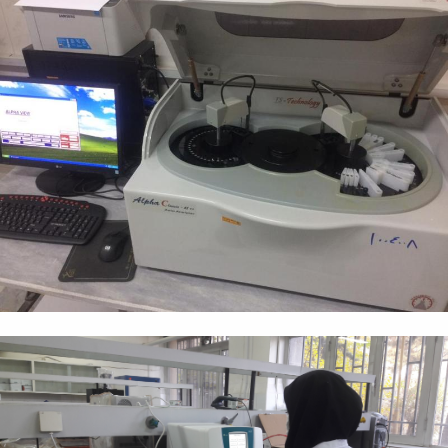
Research