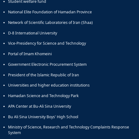
Student welfare fund
National Elite Foundation of Hamadan Province
Network of Scientific Laboratories of Iran (Shaa)
D-8 International University
Vice-Presidency for Science and Technology
Portal of Imam Khomeini
Government Electronic Procurement System
President of the Islamic Republic of Iran
Universities and higher education institutions
Hamadan Science and Technology Park
APA Center at Bu-Ali Sina University
Bu Ali Sina University Boys' High School
Ministry of Science, Research and Technology Complaints Response
System