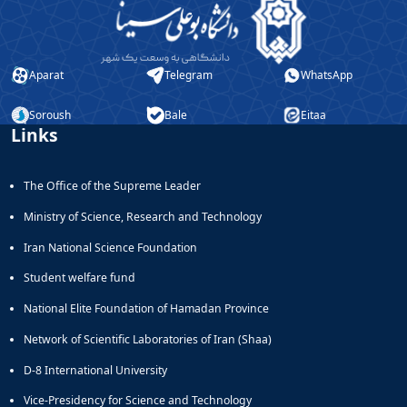
Aparat
Telegram
WhatsApp
Soroush
Bale
Eitaa
Links
The Office of the Supreme Leader
Ministry of Science, Research and Technology
Iran National Science Foundation
Student welfare fund
National Elite Foundation of Hamadan Province
Network of Scientific Laboratories of Iran (Shaa)
D-8 International University
Vice-Presidency for Science and Technology