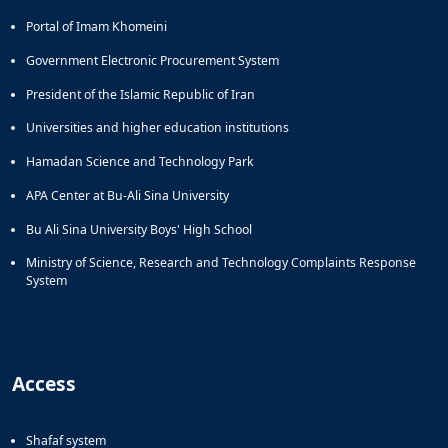
Portal of Imam Khomeini
Government Electronic Procurement System
President of the Islamic Republic of Iran
Universities and higher education institutions
Hamadan Science and Technology Park
APA Center at Bu-Ali Sina University
Bu Ali Sina University Boys' High School
Ministry of Science, Research and Technology Complaints Response
System
Access
Shafaf system