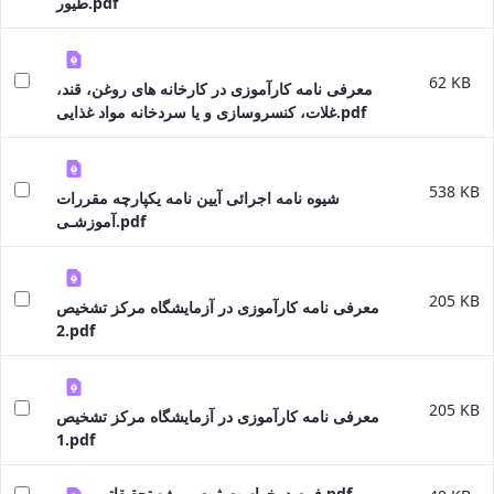
طیور.pdf
62 KB
معرفی نامه کارآموزی در کارخانه های روغن، قند،
غلات، کنسروسازی و یا سردخانه مواد غذایی.pdf
538 KB
شیوه نامه اجرائی آیین نامه یکپارچه مقررات
آموزشـی.pdf
205 KB
معرفی نامه کارآموزی در آزمایشگاه مرکز تشخیص
2.pdf
205 KB
معرفی نامه کارآموزی در آزمایشگاه مرکز تشخیص
1.pdf
فرم درخواست ثبت پروژه تحقیقاتی.pdf