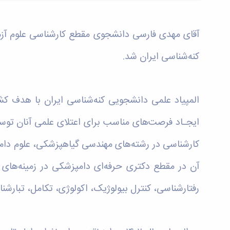
آقای مهدی فارسی دانشجوی مقطع کارشناسی علوم آزم
کنه‌شناسی ایران شد.
المپیاد علمی دانشجویی کنه‌شناسی ایران با هدف ک
ایجـاد فرصت‌های مناسب برای اعتلای علمی آنان توس
کارشناسی در رشته‌های مهندسی گیاهپزشکی، علوم دا
رفتارشناسی، کنترل بیولوژیک، اکولوژی، تکامل، تبارشنا