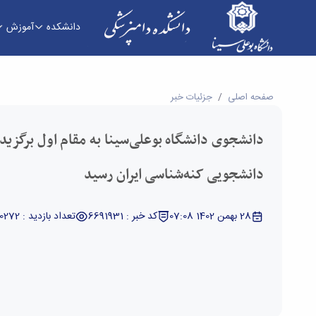
دانشکده
آموزش
دانشجوی دانشگاه بوعلی‌سینا به مقام اول برگزیده 
صفحه اصلی
جزئیات خبر
دانشجوی دانشگاه بوعلی‌سینا به مقام اول برگزید
دانشجویی کنه‌شناسی ایران رسید
28 بهمن 1402 07:08
کد خبر : 6691931
تعداد بازدید : 10272