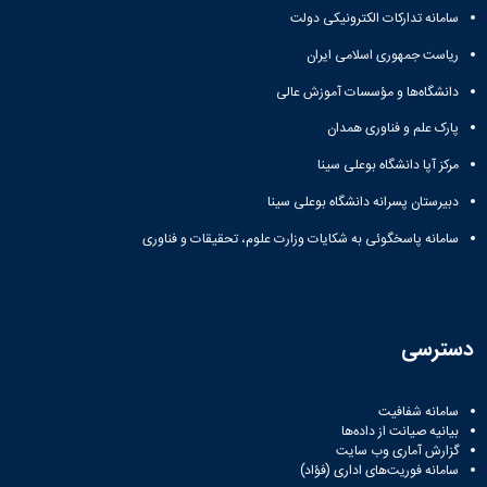
Research
سامانه تدارکات الکترونیکی دولت
ریاست جمهوری اسلامی ایران
دانشگاه‌ها و مؤسسات آموزش عالی
پارک علم و فناوری همدان
مرکز آپا دانشگاه بوعلی سینا
دبیرستان پسرانه دانشگاه بوعلی سینا
سامانه پاسخگوئی به شکایات وزارت علوم، تحقیقات و فناوری
دسترسی
سامانه شفافیت
بیانیه صیانت از داده‌ها
گزارش آماری وب‌ سایت
سامانه فوریت‌های اداری (فؤاد)