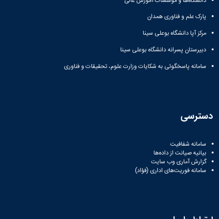
دانشگاه‌ها و مؤسسات آموزش عالی
پارک علم و فناوری همدان
مرکز آپا دانشگاه بوعلی سینا
دبیرستان پسرانه دانشگاه بوعلی سینا
سامانه پاسخگوئی به شکایات وزارت علوم، تحقیقات و فناوری
دسترسی
سامانه شفافیت
بیانیه صیانت از داده‌ها
گزارش آماری وب‌ سایت
سامانه فوریت‌های اداری (فؤاد)